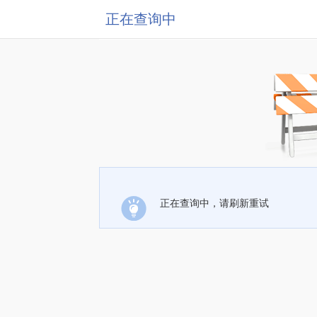
正在查询中
正在查询中，请刷新重试