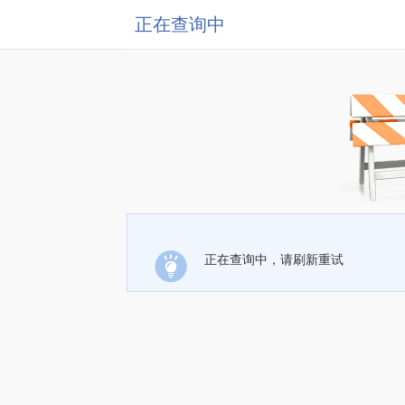
正在查询中
正在查询中，请刷新重试