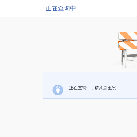
正在查询中
正在查询中，请刷新重试