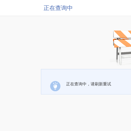
正在查询中
正在查询中，请刷新重试