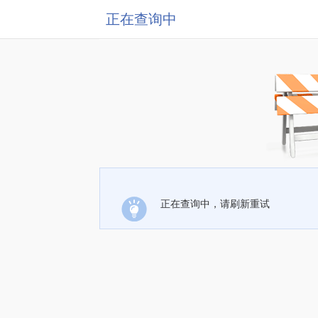
正在查询中
正在查询中，请刷新重试