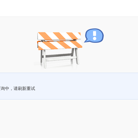
查询中，请刷新重试