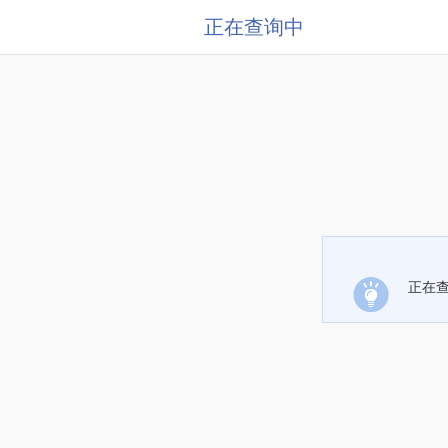
正在查询中
正在